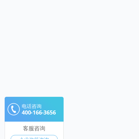
电话咨询
400-166-3656
客服咨询