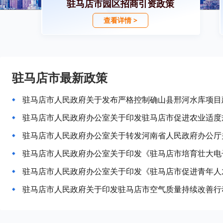
驻马店市园区招商引资政策
查看详情 >
驻马店市最新政策
驻马店市人民政府办公室关于印发《驻马店市促进青年人
驻马店市人民政府关于印发驻马店市空气质量持续改善行