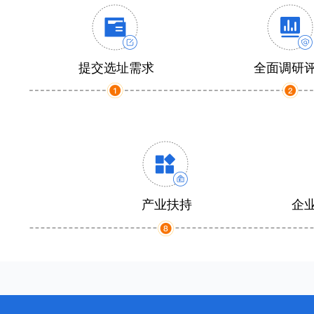
提交选址需求
全面调研
产业扶持
企