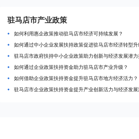
驻马店市产业政策
如何利用惠企政策推动驻马店市经济可持续发展？
如何通过中小企业发展扶持政策促进驻马店市经济转型升
驻马店市政府扶持中小企业政策助力创新与经济发展潜力
如何通过企业政策扶持资金助力驻马店市产业升级？
如何借助企业政策扶持资金提升驻马店市地方经济活力？
驻马店市企业政策扶持资金提升产业创新活力与经济发展