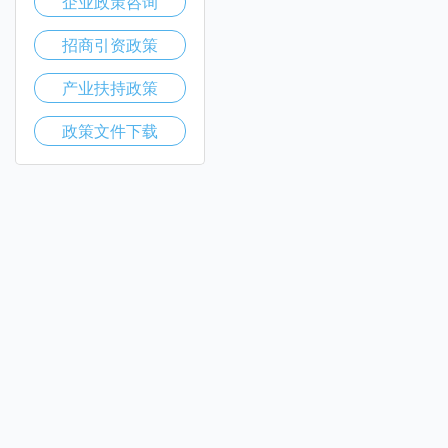
企业政策咨询
招商引资政策
产业扶持政策
政策文件下载