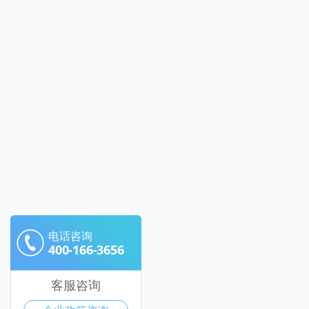
电话咨询
400-166-3656
客服咨询