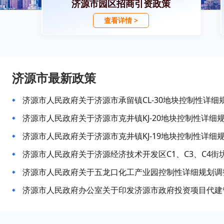
济源市园区招商引资政策
查看详情 >
济源市最新政策
济源市人民政府关于济源市承留镇CL-30地块控制性详细
济源市人民政府关于济源市克井镇KJ-20地块控制性详细
济源市人民政府关于济源市克井镇KJ-19地块控制性详细
济源市人民政府关于济源经济技术开发区C1、C3、C4
济源市人民政府关于五龙口化工产业园控制性详细规划调
济源市人民政府办公室关于印发济源市政府投资项目代建