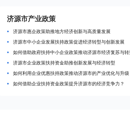
济源市产业政策
济源市惠企政策助推地方经济创新与高质量发展
济源市中小企业发展扶持政策促进经济转型与创新发展
如何借助政府扶持中小企业政策推动济源市经济复苏与转
济源市企业政策扶持资金助推创新发展与经济转型
如何利用企业优惠扶持政策推动济源市的产业优化与升级
如何借助企业扶持资金政策提升济源市的经济竞争力？