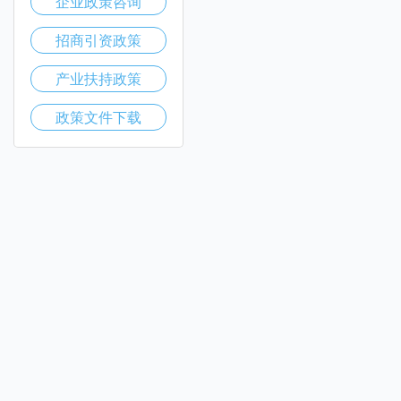
企业政策咨询
招商引资政策
产业扶持政策
政策文件下载